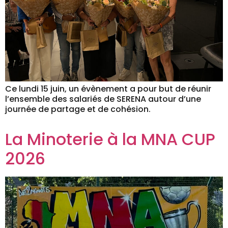
Ce lundi 15 juin, un évènement a pour but de réunir
l’ensemble des salariés de SERENA autour d’une
journée de partage et de cohésion.
La Minoterie à la MNA CUP
2026