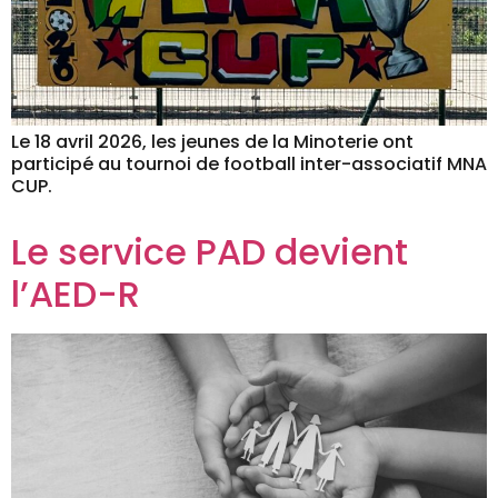
Le 18 avril 2026, les jeunes de la Minoterie ont
participé au tournoi de football inter-associatif MNA
CUP.
Le service PAD devient
l’AED-R