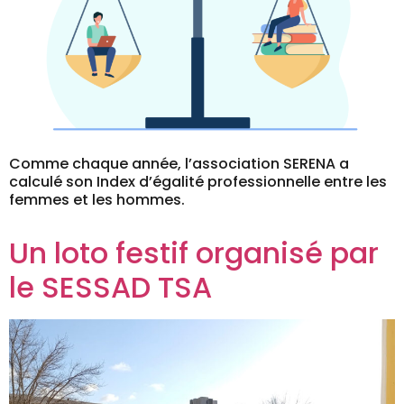
Comme chaque année, l’association SERENA a
calculé son Index d’égalité professionnelle entre les
femmes et les hommes.
Un loto festif organisé par
le SESSAD TSA