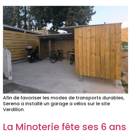
Afin de favoriser les modes de transports durables,
Serena a installé un garage a vélos sur le site
Verdillon
La Minoterie fête ses 6 ans