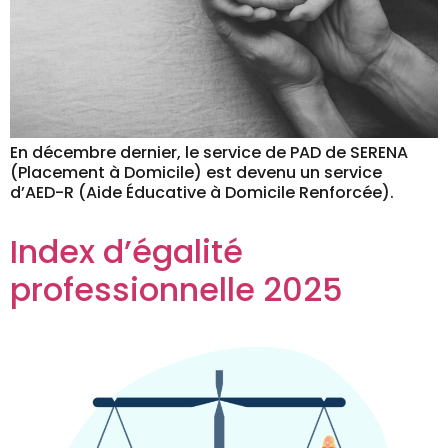
En décembre dernier, le service de PAD de SERENA
(Placement à Domicile) est devenu un service
d’AED-R (Aide Éducative à Domicile Renforcée).
Index d’égalité
professionnelle 2025