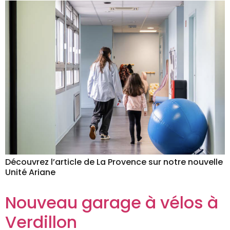
Découvrez l’article de La Provence sur notre nouvelle
Unité Ariane
Nouveau garage à vélos à
Verdillon