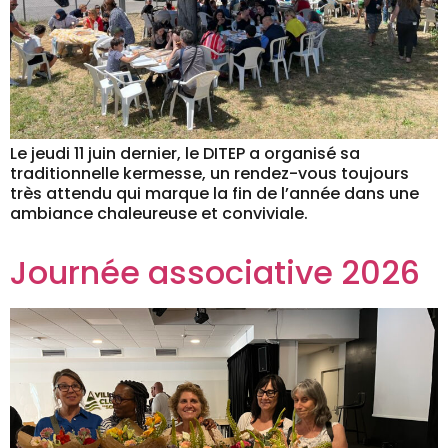
Le jeudi 11 juin dernier, le DITEP a organisé sa
traditionnelle kermesse, un rendez-vous toujours
très attendu qui marque la fin de l’année dans une
ambiance chaleureuse et conviviale.
Journée associative 2026