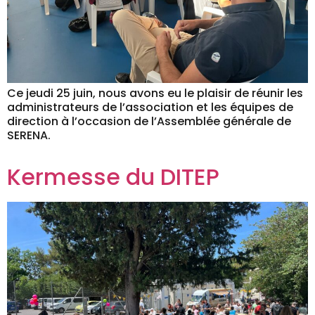
Ce jeudi 25 juin, nous avons eu le plaisir de réunir les
administrateurs de l’association et les équipes de
direction à l’occasion de l’Assemblée générale de
SERENA.
Kermesse du DITEP