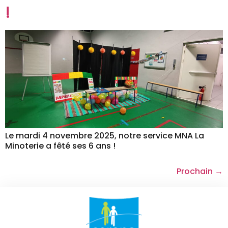
!
Le mardi 4 novembre 2025, notre service MNA La
Minoterie a fêté ses 6 ans !
Prochain
→