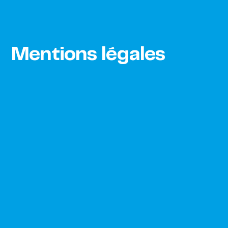
Mentions légales