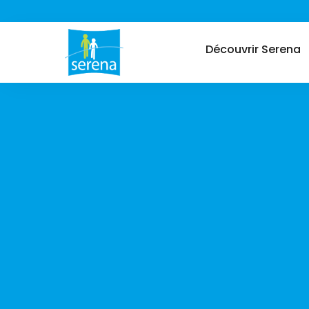
Découvrir Serena